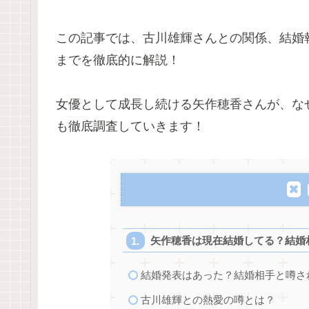
この記事では、古川雄輝さんとの関係、結婚
までを徹底的に解説！
女優として成長し続ける矢作穂香さんが、な
も徹底調査していきます！
矢作穂香は現在結婚してる？結婚
結婚発表はあった？結婚相手と噂さ
古川雄輝との熱愛の噂とは？