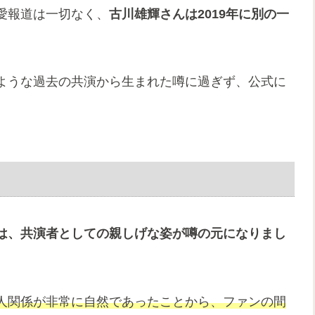
愛報道は一切なく、
古川雄輝さんは2019年に別の一
ような過去の共演から生まれた噂に過ぎず、公式に
は、共演者としての親しげな姿が噂の元になりまし
人関係が非常に自然であったことから、ファンの間