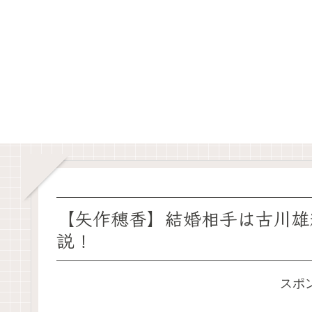
【矢作穂香】結婚相手は古川雄
説！
スポ