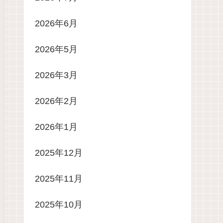
2026年6月
2026年5月
2026年3月
2026年2月
2026年1月
2025年12月
2025年11月
2025年10月