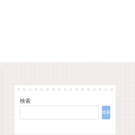
検索
検索