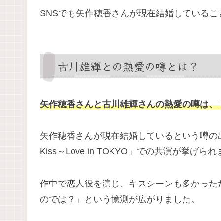
SNSでも矢作穂香さんが現在結婚している
古川雄輝との熱愛の噂とは？
矢作穂香さんと古川雄輝さんの熱愛の噂は、
矢作穂香さんが現在結婚しているという噂の出
Kiss～Love in TOKYO」での共演が挙げら
作中で恋人役を演じ、キスシーンも多かった
のでは？」という憶測が広がりました。