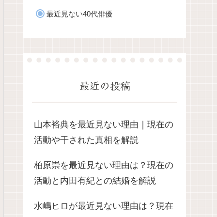
最近見ない40代俳優
最近の投稿
山本裕典を最近見ない理由｜現在の
活動や干された真相を解説
柏原崇を最近見ない理由は？現在の
活動と内田有紀との結婚を解説
水嶋ヒロが最近見ない理由は？現在