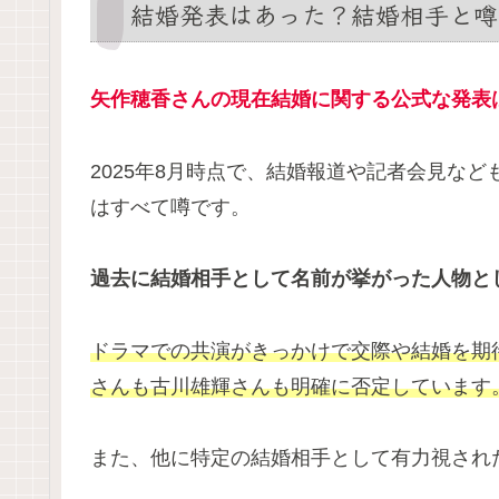
結婚発表はあった？結婚相手と噂
矢作穂香さんの現在結婚に関する公式な発表
2025年8月時点で、結婚報道や記者会見な
はすべて噂です。
過去に結婚相手として名前が挙がった人物と
ドラマでの共演がきっかけで交際や結婚を期
さんも古川雄輝さんも明確に否定しています
また、他に特定の結婚相手として有力視され