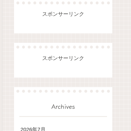
スポンサーリンク
スポンサーリンク
Archives
2026年7月