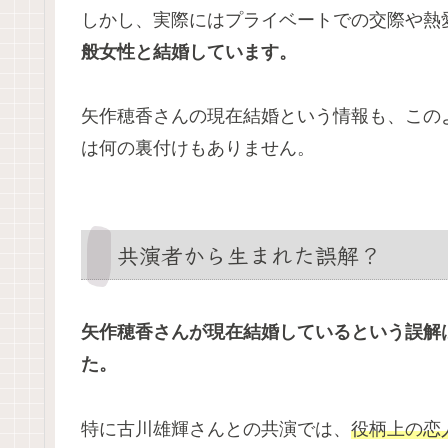
しかし、実際にはプライベートでの交際や熱
般女性と結婚しています。
矢作穂香さんの現在結婚という情報も、この
は何の裏付けもありません。
共演者から生まれた誤解？
矢作穂香さんが現在結婚しているという誤解
た。
特に古川雄輝さんとの共演では、
役柄上の恋