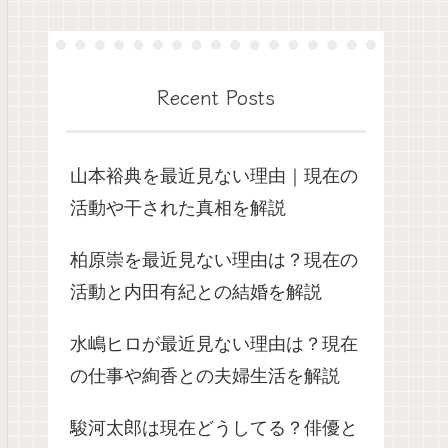
Recent Posts
山本裕典を最近見ない理由｜現在の
活動や干された真相を解説
柏原崇を最近見ない理由は？現在の
活動と内田有紀との結婚を解説
水嶋ヒロが最近見ない理由は？現在
の仕事や絢香との夫婦生活を解説
駿河太郎は現在どうしてる？俳優と