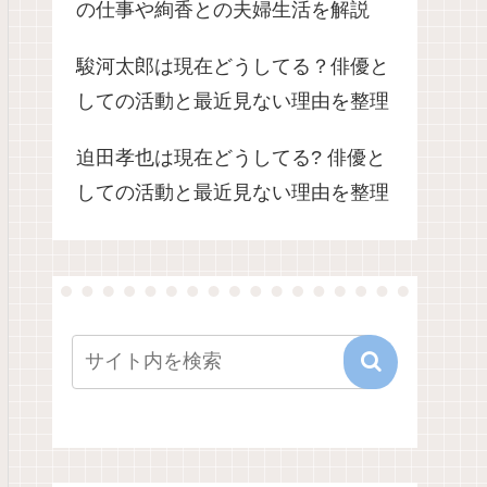
の仕事や絢香との夫婦生活を解説
駿河太郎は現在どうしてる？俳優と
しての活動と最近見ない理由を整理
迫田孝也は現在どうしてる? 俳優と
しての活動と最近見ない理由を整理