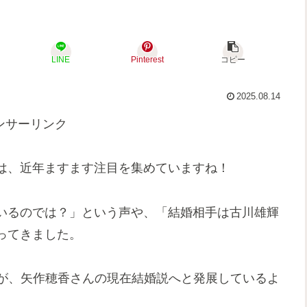
LINE
Pinterest
コピー
2025.08.14
ンサーリンク
は、近年ますます注目を集めていますね！
いるのでは？」という声や、「結婚相手は古川雄輝
ってきました。
解が、矢作穂香さんの現在結婚説へと発展しているよ