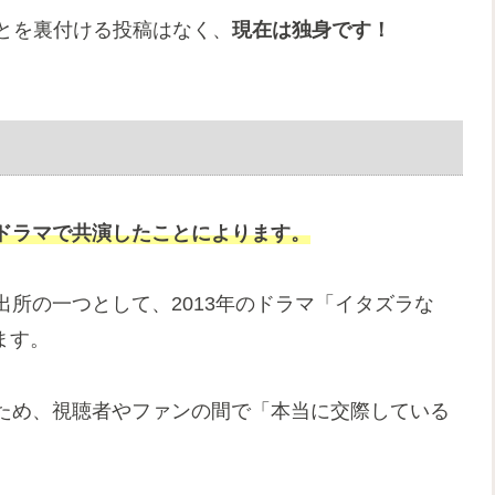
ことを裏付ける投稿はなく、
現在は独身です！
ドラマで共演したことによります。
所の一つとして、2013年のドラマ「イタズラな
れます。
ため、視聴者やファンの間で「本当に交際している