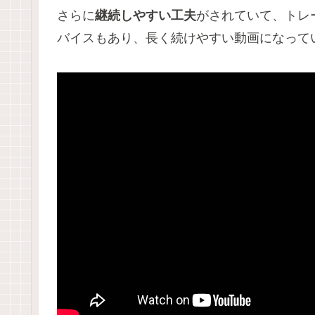
さらに
継続しやすい工夫
がされていて、トレ
バイスもあり、長く続けやすい動画になって