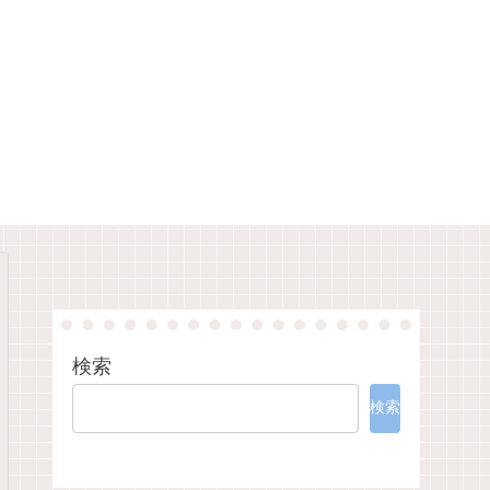
検索
検索