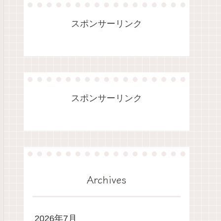
スポンサーリンク
スポンサーリンク
Archives
2026年7月