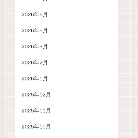
2026年6月
2026年5月
2026年3月
2026年2月
2026年1月
2025年12月
2025年11月
2025年10月