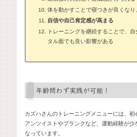
体を動かすことで寝つきが良くなり
自信や自己肯定感が高まる
トレーニングを継続することで、自
タル面でも良い影響がある
年齢問わず実践が可能！
カズハさんのトレーニングメニューには、初
アンツイストやプランクなど、運動経験が少
なっています。