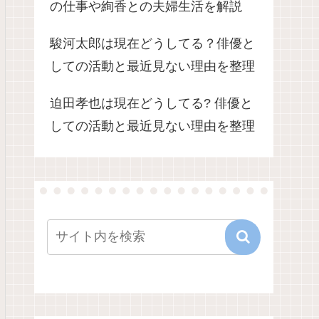
の仕事や絢香との夫婦生活を解説
駿河太郎は現在どうしてる？俳優と
しての活動と最近見ない理由を整理
迫田孝也は現在どうしてる? 俳優と
しての活動と最近見ない理由を整理