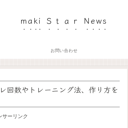
maki Ｓｔａｒ News
お問い合わせ
レ回数やトレーニング法、作り方を
ンサーリンク