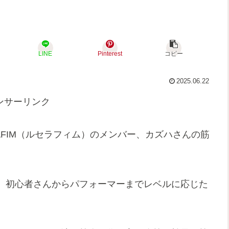
LINE
Pinterest
コピー
2025.06.22
ンサーリンク
SERAFIM（ルセラフィム）のメンバー、カズハさんの筋
、初心者さんからパフォーマーまでレベルに応じた