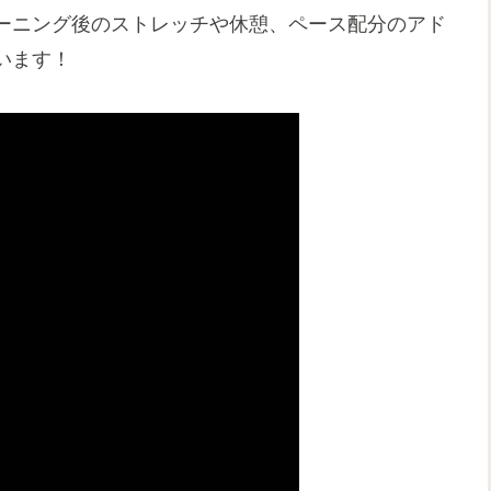
ーニング後のストレッチや休憩、ペース配分のアド
います！