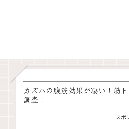
カズハの腹筋効果が凄い！筋ト
調査！
スポ