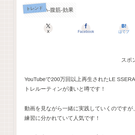
トレンド
X
Facebook
はてブ
スポ
YouTubeで200万回以上再生されたLE S
トレルーティンが凄いと噂です！
動画を見ながら一緒に実践していくのですが
練習に分かれていて人気です！