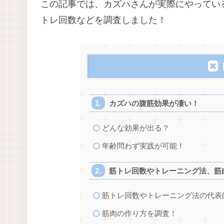
この記事では、カズハさんが実際にやってい
トレ回数などを調査しました！
カズハの腹筋効果が凄い！
どんな効果が出る？
年齢問わず実践が可能！
筋トレ回数やトレーニング法、筋
筋トレ回数やトレーニング法の代表
筋肉の作り方を調査！