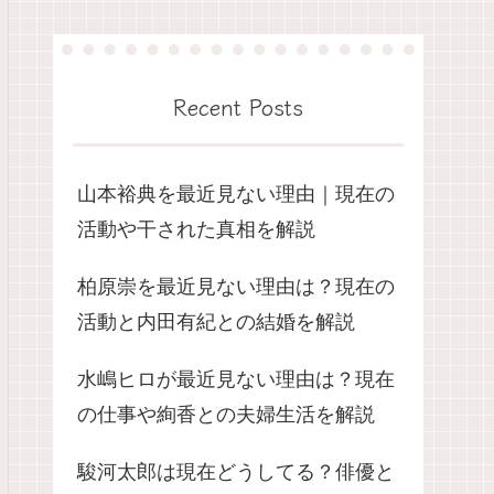
Recent Posts
山本裕典を最近見ない理由｜現在の
活動や干された真相を解説
柏原崇を最近見ない理由は？現在の
活動と内田有紀との結婚を解説
水嶋ヒロが最近見ない理由は？現在
の仕事や絢香との夫婦生活を解説
駿河太郎は現在どうしてる？俳優と