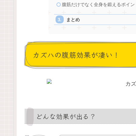
腹筋だけでなく全身を鍛えるポイン
まとめ
カズハの腹筋効果が凄い！
どんな効果が出る？