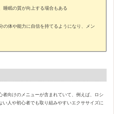
、睡眠の質が向上する場合もある
分の体や能力に自信を持てるようになり、メン
心者向けのメニューが含まれていて、例えば、ロシ
ない人や初心者でも取り組みやすいエクササイズに