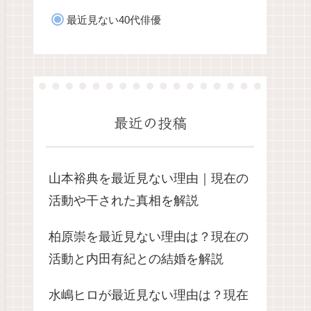
最近見ない40代俳優
最近の投稿
山本裕典を最近見ない理由｜現在の
活動や干された真相を解説
柏原崇を最近見ない理由は？現在の
活動と内田有紀との結婚を解説
水嶋ヒロが最近見ない理由は？現在