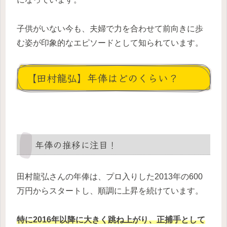
子供がいない今も、夫婦で力を合わせて前向きに歩
む姿が印象的なエピソードとして知られています。
【田村龍弘】年俸はどのくらい？
年俸の推移に注目！
田村龍弘さんの年俸は、プロ入りした2013年の600
万円からスタートし、順調に上昇を続けています。
特に2016年以降に大きく跳ね上がり、正捕手として