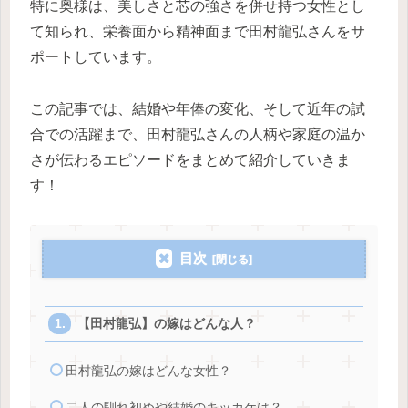
特に奥様は、美しさと芯の強さを併せ持つ女性とし
て知られ、栄養面から精神面まで田村龍弘さんをサ
ポートしています。
この記事では、結婚や年俸の変化、そして近年の試
合での活躍まで、田村龍弘さんの人柄や家庭の温か
さが伝わるエピソードをまとめて紹介していきま
す！
目次
【田村龍弘】の嫁はどんな人？
田村龍弘の嫁はどんな女性？
二人の馴れ初めや結婚のキッカケは？