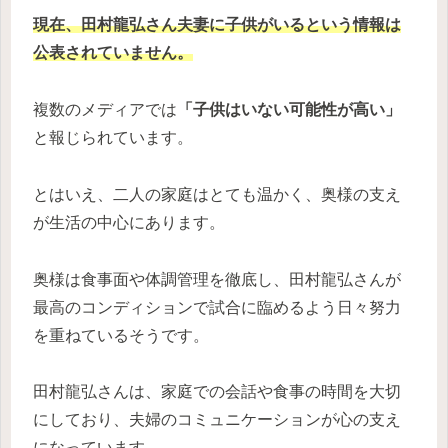
現在、田村龍弘さん夫妻に子供がいるという情報は
公表されていません。
複数のメディアでは
「子供はいない可能性が高い」
と報じられています。
とはいえ、二人の家庭はとても温かく、奥様の支え
が生活の中心にあります。
奥様は食事面や体調管理を徹底し、田村龍弘さんが
最高のコンディションで試合に臨めるよう日々努力
を重ねているそうです。
田村龍弘さんは、家庭での会話や食事の時間を大切
にしており、夫婦のコミュニケーションが心の支え
になっています。