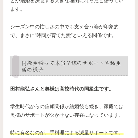
とが結婚を決意する大きな理由になったと語ってい
ます。
シーズン中の忙しさの中でも支え合う姿が印象的
で、まさに“時間が育てた愛”といえる関係です。
同級生婚って本当？嫁のサポートや私生
活の様子
田村龍弘さんと奥様は高校時代の同級生です。
学生時代からの信頼関係が結婚後も続き、家庭では
奥様のサポートが欠かせない存在になっています。
特に有名なのが、手料理による減量サポートです。