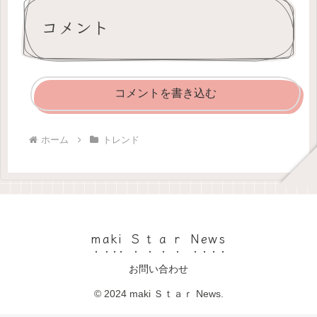
コメント
コメントを書き込む
ホーム
トレンド
maki Ｓｔａｒ News
お問い合わせ
© 2024 maki Ｓｔａｒ News.