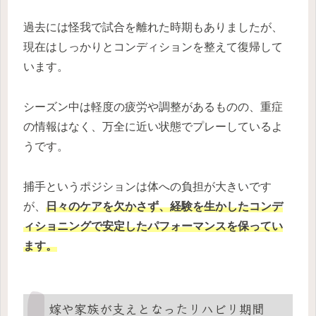
過去には怪我で試合を離れた時期もありましたが、
現在はしっかりとコンディションを整えて復帰して
います。
シーズン中は軽度の疲労や調整があるものの、重症
の情報はなく、万全に近い状態でプレーしているよ
うです。
捕手というポジションは体への負担が大きいです
が、
日々のケアを欠かさず、経験を生かしたコンデ
ィショニングで安定したパフォーマンスを保ってい
ます。
嫁や家族が支えとなったリハビリ期間