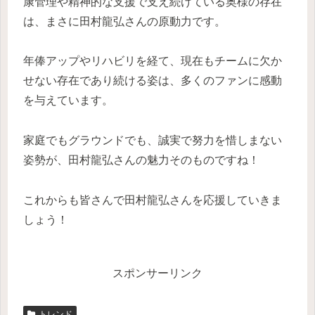
康管理や精神的な支援で支え続けている奥様の存在
は、まさに田村龍弘さんの原動力です。
年俸アップやリハビリを経て、現在もチームに欠か
せない存在であり続ける姿は、多くのファンに感動
を与えています。
家庭でもグラウンドでも、誠実で努力を惜しまない
姿勢が、田村龍弘さんの魅力そのものですね！
これからも皆さんで田村龍弘さんを応援していきま
しょう！
スポンサーリンク
トレンド