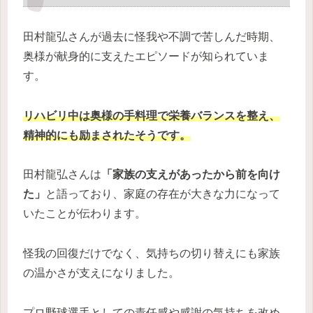
田村龍弘さんが過去に怪我や不調で苦しんだ時期、
奥様が献身的に支えたエピソードが知られていま
す。
リハビリ中は奥様の手料理で栄養バランスを整え、
精神的にも励まされたそうです。
田村龍弘さんは
「家族の支えがあったから前を向け
た」
と語っており、家庭の存在が大きな力になって
いたことが伝わります。
怪我の回復だけでなく、気持ちの切り替えにも家族
の温かさが支えになりました。
プロ野球選手としての責任感や感謝の気持ちを改め