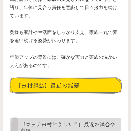
語り、年俸に見合う責任を意識して日々努力を続け
ています。
奥様も家計や生活面をしっかり支え、家族一丸で夢
を追い続ける姿勢が伝わります。
年俸アップの背景には、確かな実力と家族の温かい
支えがあるのです。
【田村龍弘】最近の話題
『ロッテ田村どうした？』最近の試合や
成績