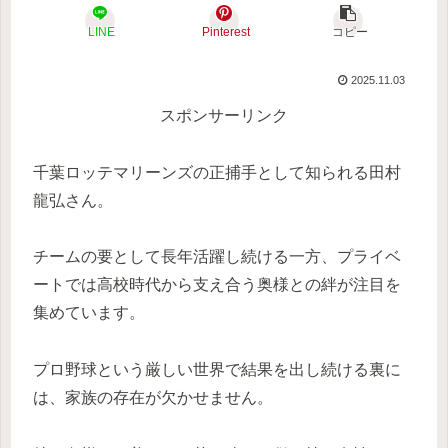
LINE
Pinterest
コピー
2025.11.03
スポンサーリンク
千葉ロッテマリーンズの正捕手として知られる田村
龍弘さん。
チームの要として長年活躍し続ける一方、プライベ
ートでは高校時代から支え合う奥様との絆が注目を
集めています。
プロ野球という厳しい世界で結果を出し続ける裏に
は、家族の存在が欠かせません。