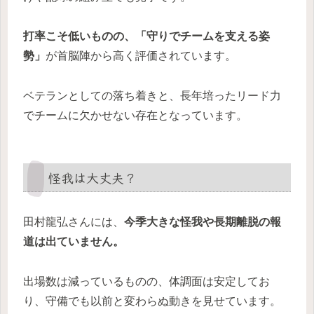
打率こそ低いものの、「守りでチームを支える姿
勢」
が首脳陣から高く評価されています。
ベテランとしての落ち着きと、長年培ったリード力
でチームに欠かせない存在となっています。
怪我は大丈夫？
田村龍弘さんには、
今季大きな怪我や長期離脱の報
道は出ていません。
出場数は減っているものの、体調面は安定してお
り、守備でも以前と変わらぬ動きを見せています。