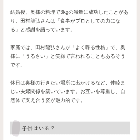
結婚後、奥様の料理で3kgの減量に成功したことがあ
り、田村龍弘さんは「食事がプロとしての力にな
る」と感謝を語っています。
家庭では、田村龍弘さんが「よく喋る性格」で、奥
様に「うるさい」と笑顔で言われることもあるそう
です。
休日は奥様の行きたい場所に出かけるなど、仲睦ま
じい夫婦関係を築いています。お互いを尊重し、自
然体で支え合う姿が魅力的です。
子供はいる？