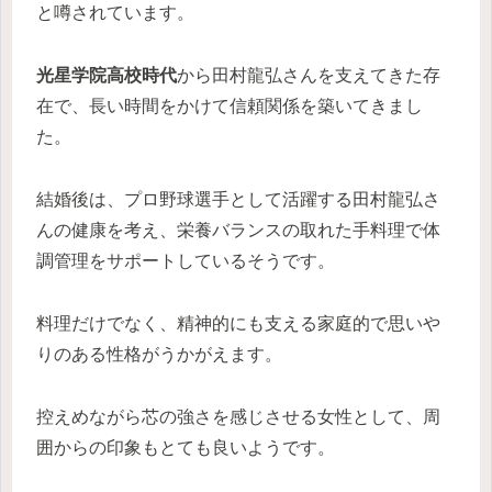
と噂されています。
光星学院高校時代
から田村龍弘さんを支えてきた存
在で、長い時間をかけて信頼関係を築いてきまし
た。
結婚後は、プロ野球選手として活躍する田村龍弘さ
んの健康を考え、栄養バランスの取れた手料理で体
調管理をサポートしているそうです。
料理だけでなく、精神的にも支える家庭的で思いや
りのある性格がうかがえます。
控えめながら芯の強さを感じさせる女性として、周
囲からの印象もとても良いようです。