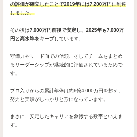
の評価が確立したことで2019年には7,200万円
に到達
しました。
その後は
7,000万円前後で安定し、2025年も7,000万
円と高水準をキープ
しています。
守備力やリード面での信頼、そしてチームをまとめ
るリーダーシップが継続的に評価されているためで
す。
プロ入りからの累計年俸は約6億4,000万円を超え、
努力と実績がしっかりと形になっています。
まさに、安定したキャリアを象徴する数字といえま
す。