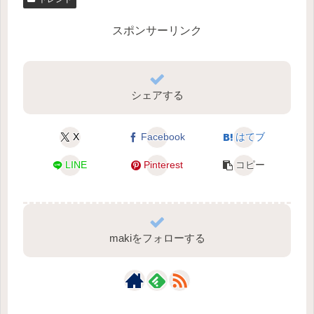
スポンサーリンク
シェアする
X
Facebook
はてブ
LINE
Pinterest
コピー
makiをフォローする