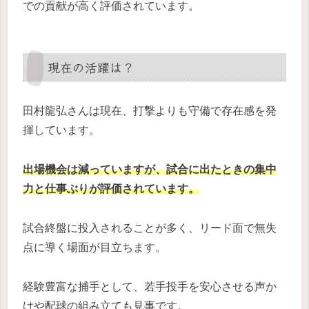
での貢献が高く評価されています。
現在の活躍は？
田村龍弘さんは現在、打撃よりも守備で存在感を発
揮しています。
出場機会は減っていますが、試合に出たときの集中
力と仕事ぶりが評価されています。
試合終盤に投入されることが多く、リード面で無失
点に導く場面が目立ちます。
経験豊富な捕手として、若手投手を安心させる声か
けや配球の組み立ても見事です。