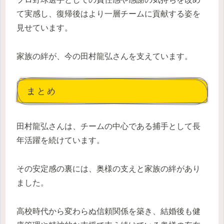
て実感し、復帰後はより一層チームに貢献する姿を
見せています。
家族の絆が、今の田村龍弘さんを支えています。
まとめ
田村龍弘さんは、チームの中心である捕手として長
年活躍を続けています。
その安定感の裏には、奥様の支えと家族の絆があり
ました。
高校時代から変わらぬ信頼関係を築き、結婚後も健