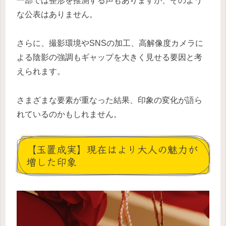
一部では整形を推測する声もありますが、そのよう
な公表はありません。
さらに、撮影環境やSNSの加工、高解像度カメラに
よる陰影の強調もギャップを大きく見せる要因と考
えられます。
さまざまな要素が重なった結果、印象の変化が語ら
れているのかもしれません。
【玉置成実】現在はより大人の魅力が
増した印象