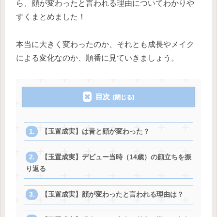
ら、顔が変わったと言われる理由についてわかりや
すくまとめました！
本当に大きく変わったのか、それとも成長やメイク
による変化なのか、順番に見ていきましょう。
目次
【玉置成実】は昔と顔が変わった？
【玉置成実】デビュー当時（14歳）の顔立ちを振
り返る
【玉置成実】顔が変わったと言われる理由は？