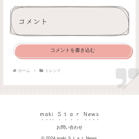
コメント
コメントを書き込む
ホーム
トレンド
maki Ｓｔａｒ News
お問い合わせ
© 2024 maki Ｓｔａｒ News.