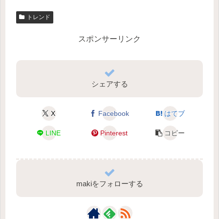
トレンド
スポンサーリンク
シェアする
X
Facebook
はてブ
LINE
Pinterest
コピー
makiをフォローする