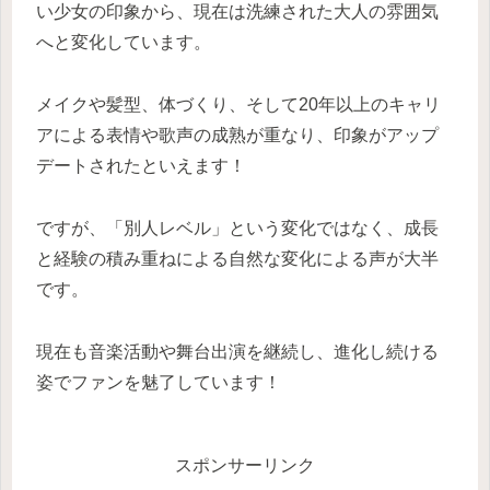
い少女の印象から、現在は洗練された大人の雰囲気
へと変化しています。
メイクや髪型、体づくり、そして20年以上のキャリ
アによる表情や歌声の成熟が重なり、印象がアップ
デートされたといえます！
ですが、「別人レベル」という変化ではなく、成長
と経験の積み重ねによる自然な変化による声が大半
です。
現在も音楽活動や舞台出演を継続し、進化し続ける
姿でファンを魅了しています！
スポンサーリンク