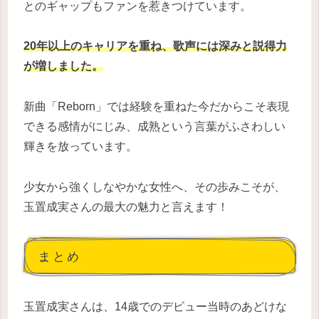
とのギャップもファンを惹きつけています。
20年以上のキャリアを重ね、歌声には深みと説得力
が増しました。
新曲「Reborn」では経験を重ねた今だからこそ表現
できる感情がにじみ、成熟という言葉がふさわしい
輝きを放っています。
少女から強くしなやかな女性へ、その歩みこそが、
玉置成実さんの最大の魅力と言えます！
まとめ
玉置成実さんは、14歳でのデビュー当時のあどけな