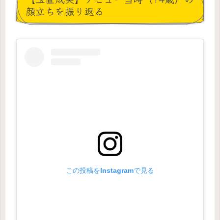
顔立ちを振り返る
この投稿をInstagramで見る