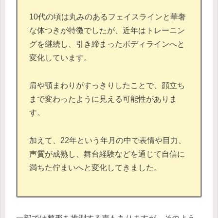
10代の頃は丸みのあるフェイスラインと華奢
な体つきが特徴でしたが、近年はトレーニン
グを継続し、引き締まったボディラインへと
変化しています。
肩や顎まわりがすっきりしたことで、顔立ち
まで変わったように見える可能性がありま
す。
加えて、22年という年月の中で表情や目力、
声質が成熟し、舞台経験などを通じて自信に
満ちた佇まいへと変化してきました。