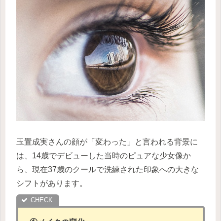
玉置成実さんの顔が「変わった」と言われる背景に
は、14歳でデビューした当時のピュアな少女像か
ら、現在37歳のクールで洗練された印象への大きな
シフトがあります。