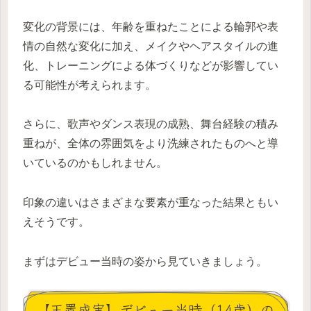
変化の背景には、年齢を重ねたことによる輪郭や表
情の自然な変化に加え、メイクやヘアスタイルの進
化、トレーニングによる体づくりなどが影響してい
る可能性が考えられます。
さらに、歌声やダンス表現の成熟、舞台経験の積み
重ねが、全体の雰囲気をより洗練されたものへと導
いているのかもしれません。
印象の違いはさまざまな要素が重なった結果ともい
えそうです。
まずはデビュー当時の姿から見ていきましょう。
【玉置成実】デビュー当時（14歳）の