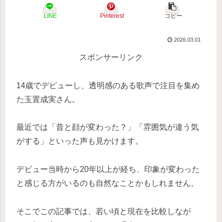
LINE
Pinterest
コピー
2026.03.01
スポンサーリンク
14歳でデビューし、透明感のある歌声で注目を集め
た玉置成実さん。
最近では「昔と顔が変わった？」「雰囲気が違う気
がする」といった声も見かけます。
デビュー当時から20年以上が経ち、印象が変わった
と感じる方がいるのも自然なことかもしれません。
そこでこの記事では、若い頃と現在を比較しなが