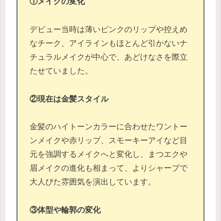
①メイクの変化
デビュー当時は薄いピンクのリップや控えめ
なチーク、アイラインもほとんど引かないナ
チュラルメイクが中心で、あどけなさを際立
たせていました。
②現在は金髪スタイル
金髪のハイトーンカラーに合わせたワントー
ンメイクや赤リップ、スモーキーアイなど目
元を強調するメイクへと変化し、まつエクや
眉メイクの進化も相まって、よりシャープで
大人びた雰囲気を演出しています。
③体型や輪郭の変化