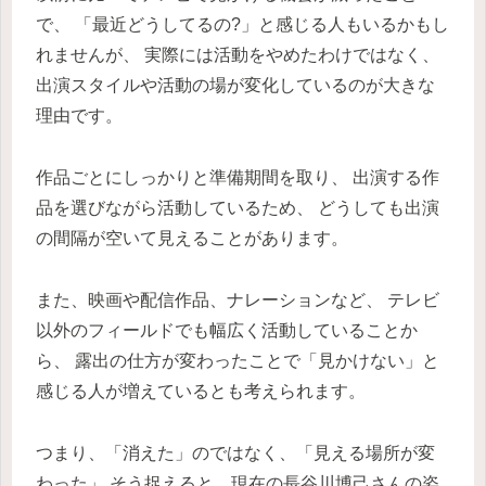
で、 「最近どうしてるの?」と感じる人もいるかもし
れませんが、 実際には活動をやめたわけではなく、
出演スタイルや活動の場が変化しているのが大きな
理由です。
作品ごとにしっかりと準備期間を取り、 出演する作
品を選びながら活動しているため、 どうしても出演
の間隔が空いて見えることがあります。
また、映画や配信作品、ナレーションなど、 テレビ
以外のフィールドでも幅広く活動していることか
ら、 露出の仕方が変わったことで「見かけない」と
感じる人が増えているとも考えられます。
つまり、「消えた」のではなく、「見える場所が変
わった」 そう捉えると、現在の長谷川博己さんの姿