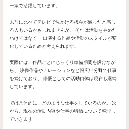
一線で活躍しています。
以前に比べてテレビで見かける機会が減ったと感じ
る人もいるかもしれませんが、 それは活動をやめた
わけではなく、 出演する作品や活動のスタイルが変
化しているためと考えられます。
実際には、作品ごとにじっくり準備期間を設けなが
ら、 映像作品やナレーションなど幅広い分野で仕事
を続けており、 俳優としての活動自体は現在も継続
しています。
では具体的に、どのような仕事をしているのか。 次
から、現在の活動内容や仕事の特徴について整理し
ていきます。