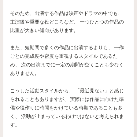
そのため、出演する作品は映画やドラマの中でも、
主演級や重要な役どころなど、 一つひとつの作品の
比重が大きい傾向があります。
また、短期間で多くの作品に出演するよりも、 一作
ごとの完成度や密度を重視するスタイルであるた
め、 次の出演までに一定の期間が空くことも少なく
ありません。
こうした活動スタイルから、 「最近見ない」と感じ
られることもありますが、 実際には作品に向けた準
備や役作りに時間をかけている時期であることも多
く、 活動が止まっているわけではないと考えられま
す。