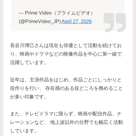
— Prime Video（プライムビデオ）
(@PrimeVideo_JP)
April 27, 2026
長谷川博己さんは現在も俳優として活動を続けてお
り、映画やドラマなどの映像作品を中心に第一線で
活躍しています。
近年は、主演作品をはじめ、作品ごとにしっかりと
役作りを行い、 存在感のある役どころを務めること
が多い印象です。
また、テレビドラマに限らず、映画や配信作品、ナ
レーションなど、 地上波以外の分野でも幅広く活動
しています。