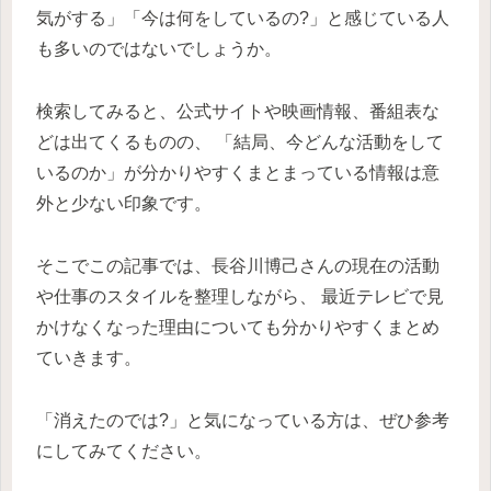
気がする」「今は何をしているの?」と感じている人
も多いのではないでしょうか。
検索してみると、公式サイトや映画情報、番組表な
どは出てくるものの、 「結局、今どんな活動をして
いるのか」が分かりやすくまとまっている情報は意
外と少ない印象です。
そこでこの記事では、長谷川博己さんの現在の活動
や仕事のスタイルを整理しながら、 最近テレビで見
かけなくなった理由についても分かりやすくまとめ
ていきます。
「消えたのでは?」と気になっている方は、ぜひ参考
にしてみてください。