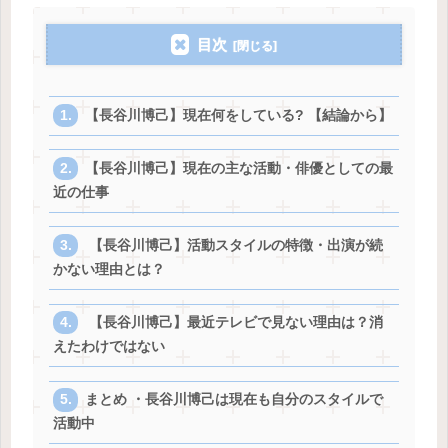
目次
【長谷川博己】現在何をしている? 【結論から】
【長谷川博己】現在の主な活動・俳優としての最
近の仕事
【長谷川博己】活動スタイルの特徴・出演が続
かない理由とは？
【長谷川博己】最近テレビで見ない理由は？消
えたわけではない
まとめ ・長谷川博己は現在も自分のスタイルで
活動中