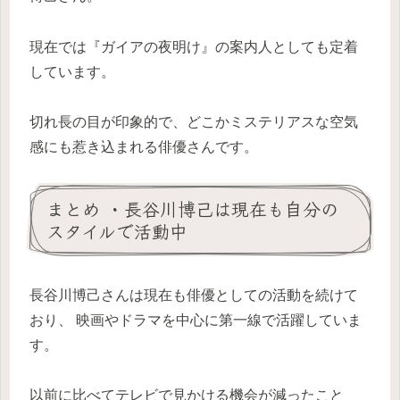
現在では『ガイアの夜明け』の案内人としても定着
しています。
切れ長の目が印象的で、どこかミステリアスな空気
感にも惹き込まれる俳優さんです。
まとめ ・長谷川博己は現在も自分の
スタイルで活動中
長谷川博己さんは現在も俳優としての活動を続けて
おり、 映画やドラマを中心に第一線で活躍していま
す。
以前に比べてテレビで見かける機会が減ったこと