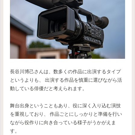
長谷川博己さんは、数多くの作品に出演するタイプ
というよりも、 出演する作品を慎重に選びながら活
動している俳優だと考えられます。
舞台出身ということもあり、役に深く入り込む演技
を重視しており、 作品ごとにしっかりと準備を行い
ながら役作りに向き合っている様子がうかがえま
す。