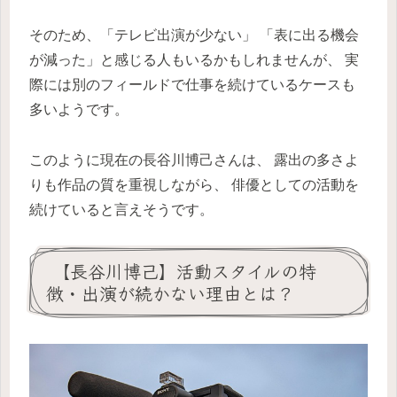
そのため、「テレビ出演が少ない」 「表に出る機会
が減った」と感じる人もいるかもしれませんが、 実
際には別のフィールドで仕事を続けているケースも
多いようです。
このように現在の長谷川博己さんは、 露出の多さよ
りも作品の質を重視しながら、 俳優としての活動を
続けていると言えそうです。
【長谷川博己】活動スタイルの特
徴・出演が続かない理由とは？