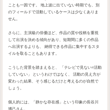
ことも一因です。 地上波に出ていない時期でも、別
のフィールドで活動しているケースは少なくありま
せん。
さらに、主演級の俳優ほど、作品の質や役柄を重視
して出演を決める傾向があり、短期間に多くの作品
へ出演するよりも、 納得できる作品に集中するスタ
イルを取ることもあります。
こうした背景を踏まえると、 「テレビで見ない=活動
していない」 というわけではなく、 活動の見え方が
変わった結果、そう感じるだけと考えるのが自然で
しょう。
個人的には、「静かな存在感」という印象の長谷川
博己さん。