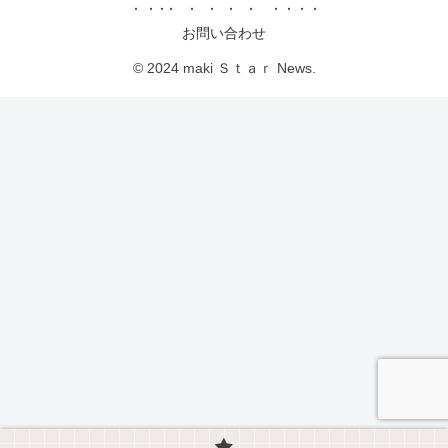
お問い合わせ
© 2024 maki Ｓｔａｒ News.