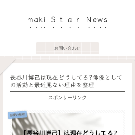
maki Ｓｔａｒ News
お問い合わせ
長谷川博己は現在どうしてる?俳優として
の活動と最近見ない理由を整理
スポンサーリンク
俳優の現在