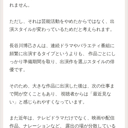
れません。
ただし、それは芸能活動をやめたからではなく、出
演スタイルが変わっているためだと考えられます。
長谷川博己さんは、連続ドラマやバラエティ番組に
頻繁に出演するタイプというよりも、 作品ごとにし
っかり準備期間を取り、出演作を選ぶスタイルの俳
優です。
そのため、大きな作品に出演した後は、次の仕事ま
で間が空くこともあり、 視聴者からは「最近見な
い」と感じられやすくなっています。
また近年は、テレビドラマだけでなく、映画や配信
作品、ナレーションなど、 露出の場が分散している