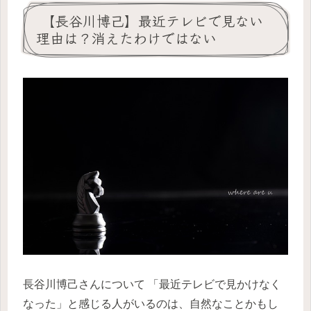
【長谷川博己】最近テレビで見ない
理由は？消えたわけではない
長谷川博己さんについて 「最近テレビで見かけなく
なった」と感じる人がいるのは、自然なことかもし