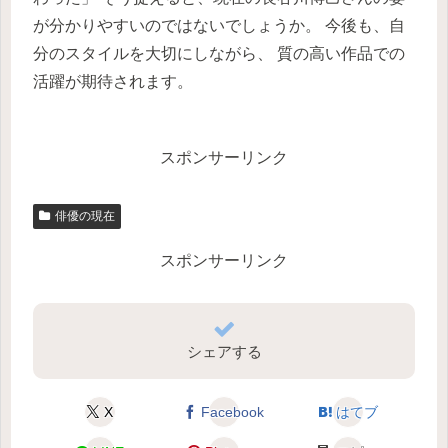
が分かりやすいのではないでしょうか。 今後も、自
分のスタイルを大切にしながら、 質の高い作品での
活躍が期待されます。
スポンサーリンク
俳優の現在
スポンサーリンク
シェアする
X
Facebook
はてブ